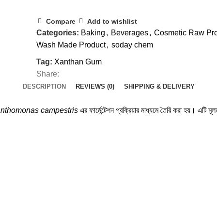
Compare
Add to wishlist
Categories:
Baking
,
Beverages
,
Cosmetic Raw Pr
Wash Made Product
,
soday chem
Tag:
Xanthan Gum
Share:
DESCRIPTION
REVIEWS (0)
SHIPPING & DELIVERY
nthomonas campestris
এর ফার্মেন্টেশন প্রক্রিয়ার মাধ্যমে তৈরি করা হয়। এটি মূ