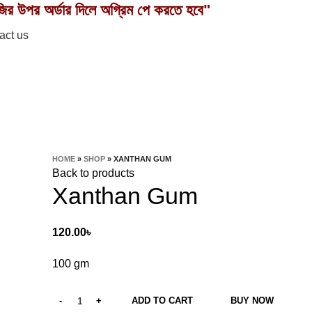
ির উপর অর্ডার দিলে অগ্রিম পে করতে হবে"
act us
HOME
»
SHOP
»
XANTHAN GUM
Back to products
Xanthan Gum
120.00
৳
100 gm
ADD TO CART
BUY NOW