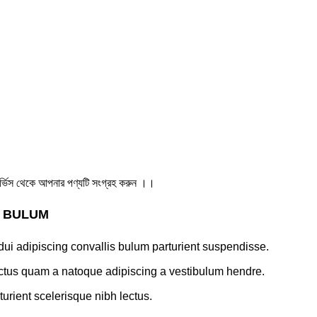
ার সার্ভিস থেকে আপনার পণ্যটি সংগ্রহ করুন ।।
S BULUM
ui adipiscing convallis bulum parturient suspendisse.
lectus quam a natoque adipiscing a vestibulum hendre.
turient scelerisque nibh lectus.