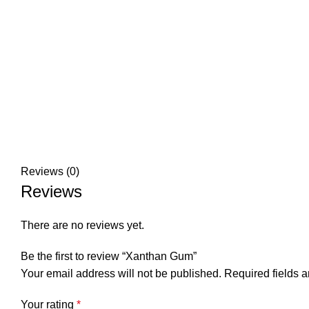
Reviews (0)
Reviews
There are no reviews yet.
Be the first to review “Xanthan Gum”
Your email address will not be published.
Required fields 
Your rating
*