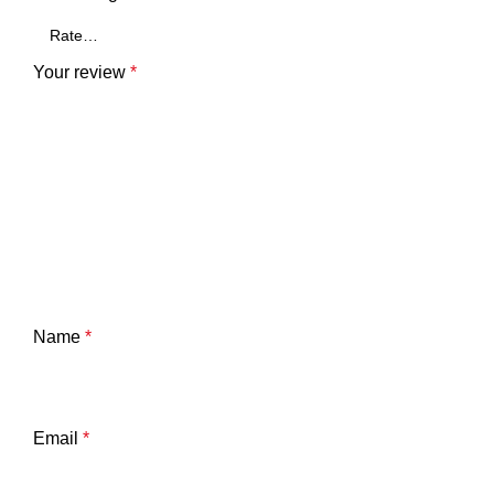
Your review
*
Name
*
Email
*