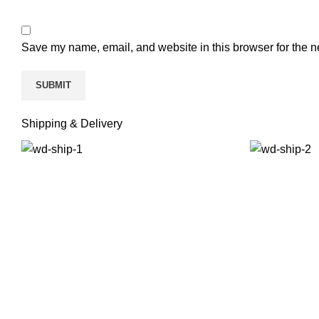
Save my name, email, and website in this browser for the n
Shipping & Delivery