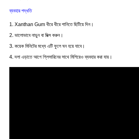
ব্যবহার পদ্ধতি
Xanthan Gum ধীরে ধীরে পানিতে ছিটিয়ে দিন।
ভালোভাবে নাড়ুন বা মিক্স করুন।
কয়েক মিনিটের মধ্যে এটি ফুলে ঘন হয়ে যাবে।
দলা এড়াতে আগে গ্লিসারিনের সাথে মিশিয়েও ব্যবহার করা যায়।