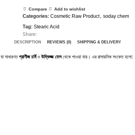
Compare
Add to wishlist
Categories:
Cosmetic Raw Product
,
soday chem
Tag:
Stearic Acid
Share:
DESCRIPTION
REVIEWS (0)
SHIPPING & DELIVERY
 যা সাধারণত
প্রাণীজ চর্বি
ও
উদ্ভিজ্জ তেল
থেকে পাওয়া যায়। এর রাসায়নিক সংকেত হলো: