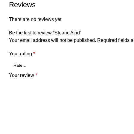
Reviews
There are no reviews yet.
Be the first to review “Stearic Acid”
Your email address will not be published.
Required fields 
Your rating
*
Your review
*