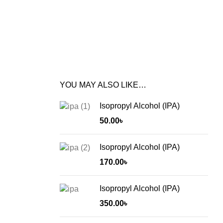
YOU MAY ALSO LIKE…
Isopropyl Alcohol (IPA)
50.00
৳
Isopropyl Alcohol (IPA)
170.00
৳
Isopropyl Alcohol (IPA)
350.00
৳