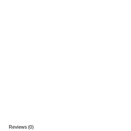
Reviews (0)