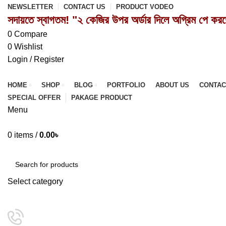
NEWSLETTER
CONTACT US
PRODUCT VODEO
সদায়তে স্বাগতম! "২ কেজির উপর অর্ডার দিলে অগ্রিম পে কর
0
Compare
0
Wishlist
Login / Register
HOME
SHOP
BLOG
PORTFOLIO
ABOUT US
CONTAC
SPECIAL OFFER
PAKAGE PRODUCT
Menu
0
items
/
0.00
৳
Browse Categories
Select category
SEARCH