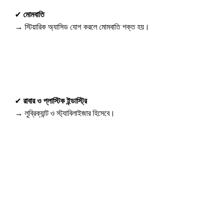
✔
মোমবাতি
→ স্টিয়ারিক অ্যাসিড যোগ করলে মোমবাতি শক্ত হয়।
✔
রাবার ও প্লাস্টিক ইন্ডাস্ট্রি
→ লুব্রিক্যান্ট ও স্ট্যাবিলাইজার হিসেবে।