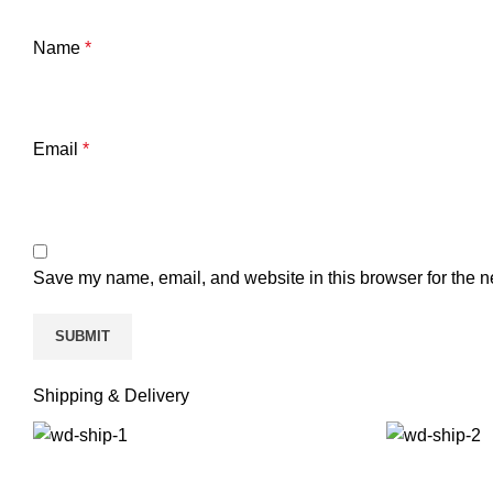
Name
*
Email
*
Save my name, email, and website in this browser for the n
Shipping & Delivery