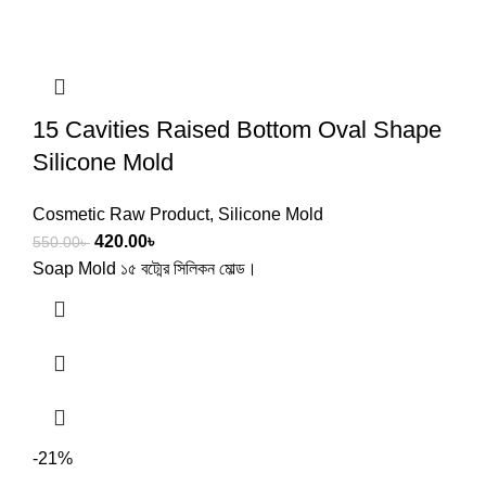
15 Cavities Raised Bottom Oval Shape
Silicone Mold
Cosmetic Raw Product
,
Silicone Mold
420.00
৳
550.00
৳
Soap Mold ১৫ বট্মের সিলিকন মোল্ড।
-21%