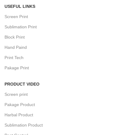
USEFUL LINKS
Screen Print
Sublimation Print
Block Print
Hand Paind
Print Tech
Pakage Print
PRODUCT VIDEO
Screen print
Pakage Product
Harbal Product
Sublimation Product