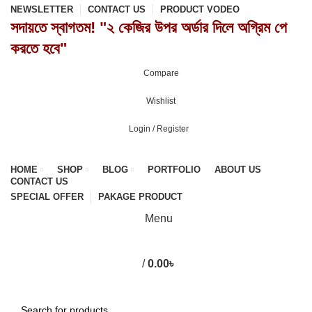
NEWSLETTER
CONTACT US
PRODUCT VODEO
সদায়তে স্বাগতম! "২ কেজির উপর অর্ডার দিলে অগ্রিম পে
করতে হবে"
Compare
0
Wishlist
0
Login / Register
HOME
SHOP
BLOG
PORTFOLIO
ABOUT US
CONTACT US
SPECIAL OFFER
PAKAGE PRODUCT
Menu
/
0.00
৳
0
items
Browse Categories