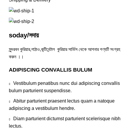
soday/সদায়
সুন্দরবন কুরিয়ার,পাঠাও,কন্টিনেন্টাল কুরিয়ার সার্ভিস থেকে আপনার পণ্যটি সংগ্রহ
করুন ।।
ADIPISCING CONVALLIS BULUM
Vestibulum penatibus nunc dui adipiscing convallis
bulum parturient suspendisse.
Abitur parturient praesent lectus quam a natoque
adipiscing a vestibulum hendre.
Diam parturient dictumst parturient scelerisque nibh
lectus.