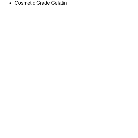
Cosmetic Grade Gelatin