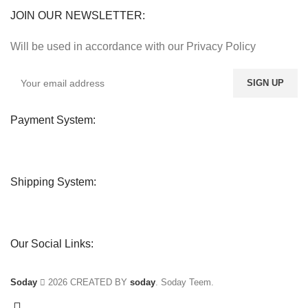
JOIN OUR NEWSLETTER:
Will be used in accordance with our Privacy Policy
Payment System:
Shipping System:
Our Social Links:
Soday
2026 CREATED BY
soday
. Soday Teem.