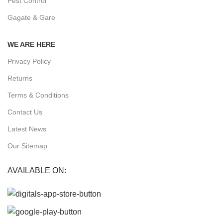
Pest Control
Gagate & Gare
WE ARE HERE
Privacy Policy
Returns
Terms & Conditions
Contact Us
Latest News
Our Sitemap
AVAILABLE ON: