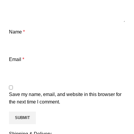
Name
*
Email
*
Save my name, email, and website in this browser for
the next time I comment.
Shipping & Delivery