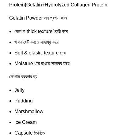
Protein}
Gelatin
≈
Hydrolyzed Collagen Protein
Gelatin Powder এর প্রধান কাজ
জেল বা thick texture তৈরি করে
খাবার সেট করতে সাহায্য করে
Soft & elastic texture দেয়
Moisture ধরে রাখতে সাহায্য করে
কোথায় ব্যবহার হয়
Jelly
Pudding
Marshmallow
Ice Cream
Capsule তৈরিতে