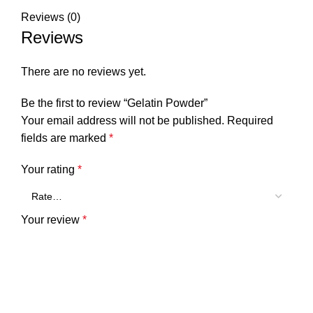
Reviews (0)
Reviews
There are no reviews yet.
Be the first to review “Gelatin Powder”
Your email address will not be published.
Required
fields are marked
*
Your rating
*
Your review
*