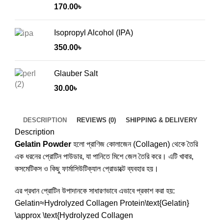
170.00
৳
Isopropyl Alcohol (IPA)
350.00
৳
Glauber Salt
30.00
৳
DESCRIPTION
REVIEWS (0)
SHIPPING & DELIVERY
Description
Gelatin Powder
হলো প্রাণিজ কোলাজেন (Collagen) থেকে তৈরি
এক ধরনের প্রোটিন পাউডার, যা পানিতে মিশে জেল তৈরি করে। এটি খাবার,
কসমেটিকস ও কিছু ফার্মাসিউটিক্যাল প্রোডাক্টে ব্যবহার হয়।
এর প্রধান প্রোটিন উপাদানকে সাধারণভাবে এভাবে প্রকাশ করা হয়:
Gelatin≈Hydrolyzed Collagen Protein\text{Gelatin}
\approx \text{Hydrolyzed Collagen