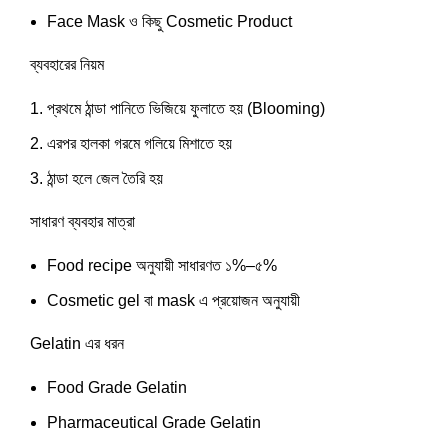
Face Mask ও কিছু Cosmetic Product
ব্যবহারের নিয়ম
প্রথমে ঠান্ডা পানিতে ভিজিয়ে ফুলাতে হয় (Blooming)
এরপর হালকা গরমে গলিয়ে মিশাতে হয়
ঠান্ডা হলে জেল তৈরি হয়
সাধারণ ব্যবহার মাত্রা
Food recipe অনুযায়ী সাধারণত ১%–৫%
Cosmetic gel বা mask এ প্রয়োজন অনুযায়ী
Gelatin এর ধরন
Food Grade Gelatin
Pharmaceutical Grade Gelatin