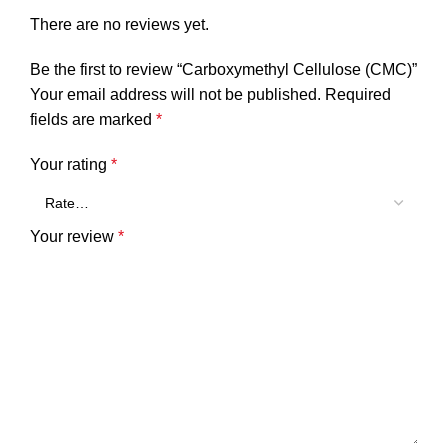
There are no reviews yet.
Be the first to review “Carboxymethyl Cellulose (CMC)”
Your email address will not be published.
Required
fields are marked
*
Your rating
*
Your review
*