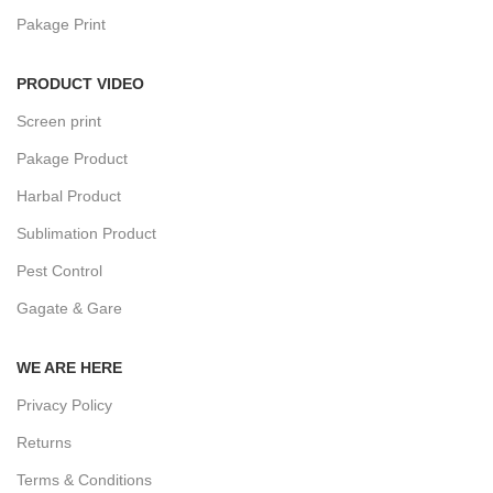
Pakage Print
PRODUCT VIDEO
Screen print
Pakage Product
Harbal Product
Sublimation Product
Pest Control
Gagate & Gare
WE ARE HERE
Privacy Policy
Returns
Terms & Conditions