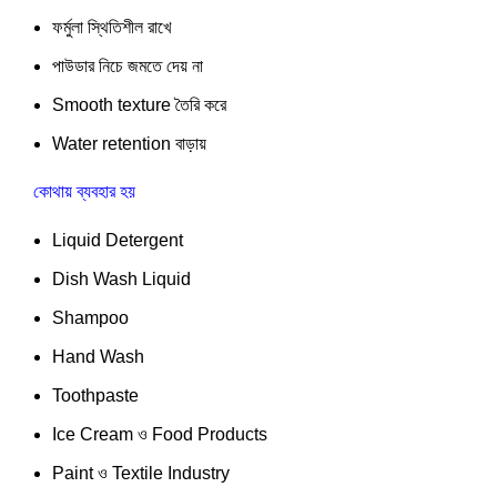
ফর্মুলা স্থিতিশীল রাখে
পাউডার নিচে জমতে দেয় না
Smooth texture তৈরি করে
Water retention বাড়ায়
কোথায় ব্যবহার হয়
Liquid Detergent
Dish Wash Liquid
Shampoo
Hand Wash
Toothpaste
Ice Cream ও Food Products
Paint ও Textile Industry