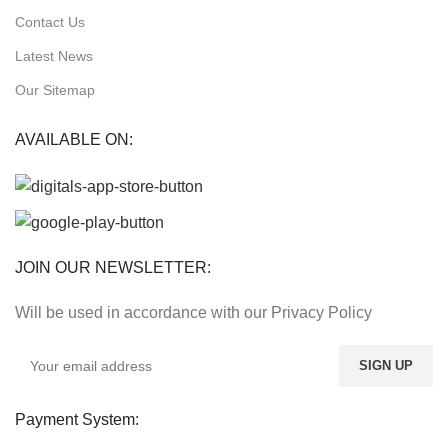
Contact Us
Latest News
Our Sitemap
AVAILABLE ON:
JOIN OUR NEWSLETTER:
Will be used in accordance with our Privacy Policy
Payment System: