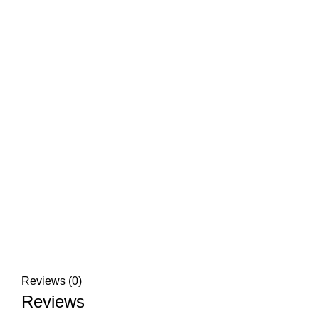
Reviews (0)
Reviews