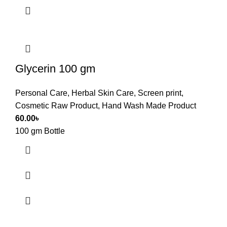
Glycerin 100 gm
Personal Care
,
Herbal Skin Care
,
Screen print
,
Cosmetic Raw Product
,
Hand Wash Made Product
60.00
৳
100 gm Bottle