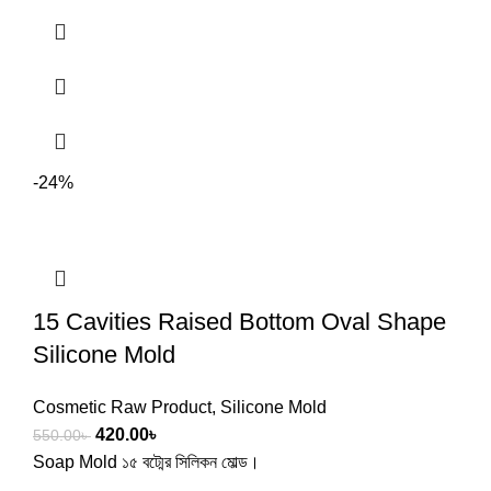
-24%
15 Cavities Raised Bottom Oval Shape
Silicone Mold
Cosmetic Raw Product
,
Silicone Mold
420.00
৳
550.00
৳
Soap Mold ১৫ বট্মের সিলিকন মোল্ড।