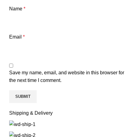
Name
*
Email
*
Save my name, email, and website in this browser for
the next time I comment.
Shipping & Delivery