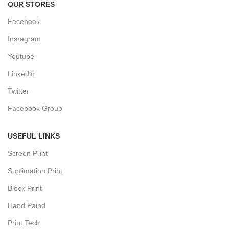
OUR STORES
Facebook
Insragram
Youtube
Linkedin
Twitter
Facebook Group
USEFUL LINKS
Screen Print
Sublimation Print
Block Print
Hand Paind
Print Tech