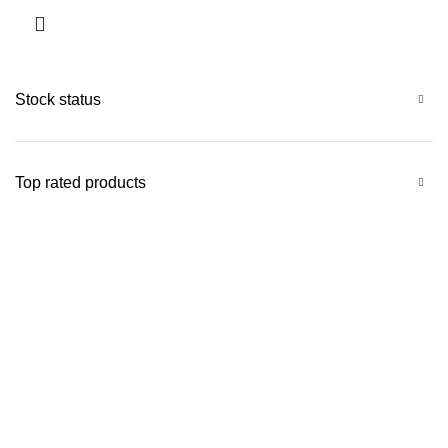
Stock status
Top rated products