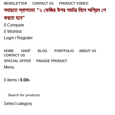
NEWSLETTER
CONTACT US
PRODUCT VODEO
সদায়তে স্বাগতম! "২ কেজির উপর অর্ডার দিলে অগ্রিম পে
করতে হবে"
0
Compare
0
Wishlist
Login / Register
HOME
SHOP
BLOG
PORTFOLIO
ABOUT US
CONTACT US
SPECIAL OFFER
PAKAGE PRODUCT
Menu
0
items
/
0.00
৳
Browse Categories
Select category
SEARCH