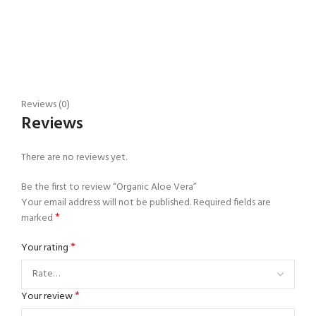
Reviews (0)
Reviews
There are no reviews yet.
Be the first to review “Organic Aloe Vera”
Your email address will not be published.
Required fields are
*
marked
*
Your rating
*
Your review