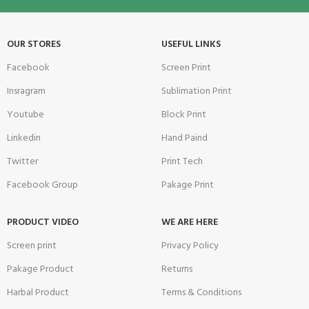
OUR STORES
USEFUL LINKS
Facebook
Screen Print
Insragram
Sublimation Print
Youtube
Block Print
Linkedin
Hand Paind
Twitter
Print Tech
Facebook Group
Pakage Print
PRODUCT VIDEO
WE ARE HERE
Screen print
Privacy Policy
Pakage Product
Returns
Harbal Product
Terms & Conditions