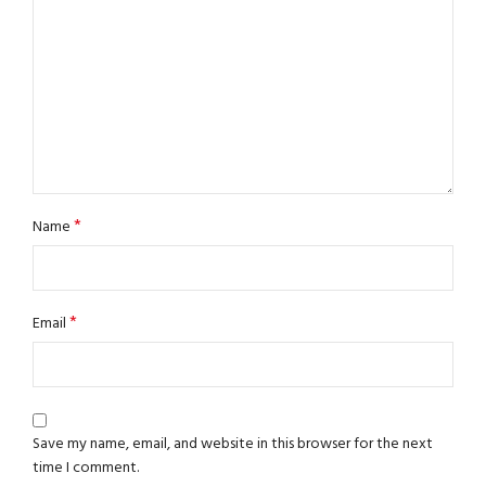
*
Name
*
Email
Save my name, email, and website in this browser for the next
time I comment.