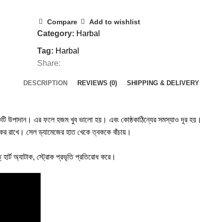
Compare
Add to wishlist
Category:
Harbal
Tag:
Harbal
Share:
DESCRIPTION
REVIEWS (0)
SHIPPING & DELIVERY
রী একটি উপাদান। এর ফলে হজম খুব ভালো হয়। এবং কোষ্ঠকাঠিন্যের সমস্যাও দূর হয়।
থ্যকর রাখে। সেল ড্যামেজের হাত খেকে ত্বককে বাঁচায়।
্‌ হার্ট অ্যাটাক, স্ট্রোক প্রভৃতি প্রতিরোধ করে।