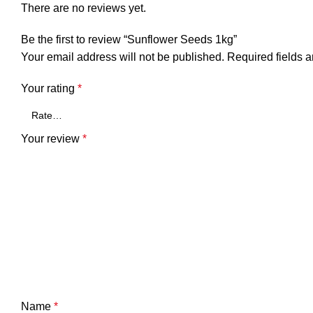
There are no reviews yet.
Be the first to review “Sunflower Seeds 1kg”
Your email address will not be published.
Required fields 
Your rating
*
Your review
*
Name
*