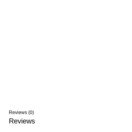
Reviews (0)
Reviews