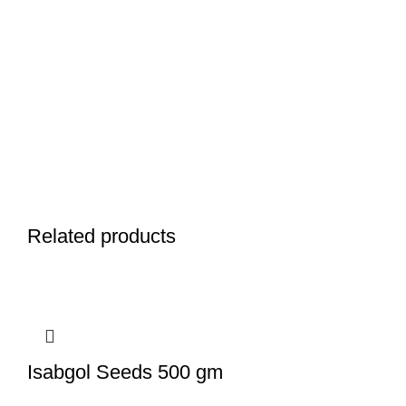
Related products
Isabgol Seeds 500 gm