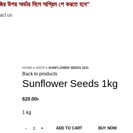
ির উপর অর্ডার দিলে অগ্রিম পে করতে হবে"
act us
HOME
»
SHOP
»
SUNFLOWER SEEDS 1KG
Back to products
Sunflower Seeds 1kg
620.00
৳
1 kg
ADD TO CART
BUY NOW