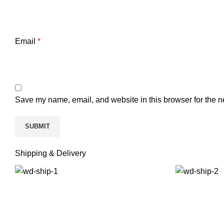
Email
*
Save my name, email, and website in this browser for the n
Shipping & Delivery