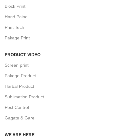
Block Print
Hand Paind
Print Tech
Pakage Print
PRODUCT VIDEO
Screen print
Pakage Product
Harbal Product
Sublimation Product
Pest Control
Gagate & Gare
WE ARE HERE