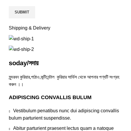
Shipping & Delivery
soday/সদায়
সুন্দরবন কুরিয়ার,পাঠাও,কন্টিনেন্টাল কুরিয়ার সার্ভিস থেকে আপনার পণ্যটি সংগ্রহ
করুন ।।
ADIPISCING CONVALLIS BULUM
Vestibulum penatibus nunc dui adipiscing convallis
bulum parturient suspendisse.
Abitur parturient praesent lectus quam a natoque