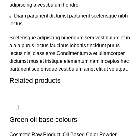
adipiscing a vestibulum hendre.
Diam parturient dictumst parturient scelerisque nibh
lectus.
Scelerisque adipiscing bibendum sem vestibulum et in
a a a purus lectus faucibus lobortis tincidunt purus
lectus nisl class eros.Condimentum a et ullamcorper
dictumst mus et tristique elementum nam inceptos hac
parturient scelerisque vestibulum amet elit ut volutpat.
Related products
Green oli base colours
Cosmetic Raw Product
,
Oil Based Color Powder
,