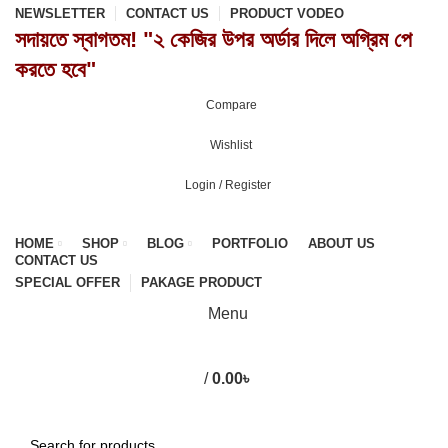
NEWSLETTER
CONTACT US
PRODUCT VODEO
সদায়তে স্বাগতম! "২ কেজির উপর অর্ডার দিলে অগ্রিম পে
করতে হবে"
Compare
0
Wishlist
0
Login / Register
HOME
SHOP
BLOG
PORTFOLIO
ABOUT US
CONTACT US
SPECIAL OFFER
PAKAGE PRODUCT
Menu
/
0.00
৳
0
items
Browse Categories