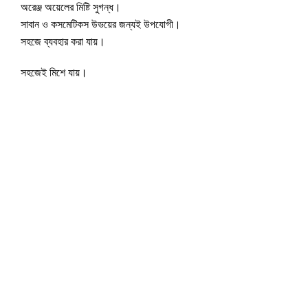
অরেঞ্জ অয়েলের মিষ্টি সুগন্ধ।
সাবান ও কসমেটিকস উভয়ের জন্যই উপযোগী।
সহজে ব্যবহার করা যায়।
সহজেই মিশে যায়।