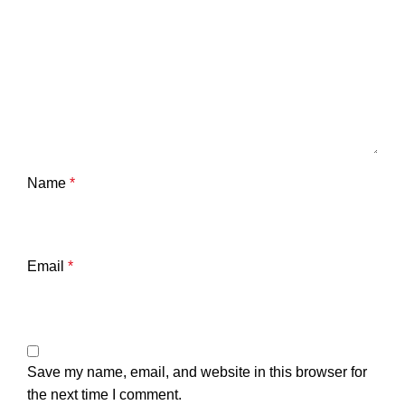
Name
*
Email
*
Save my name, email, and website in this browser for
the next time I comment.