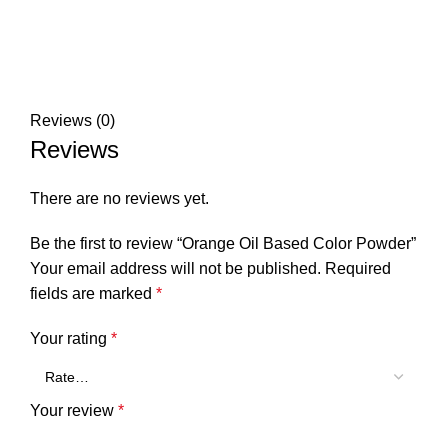
Reviews (0)
Reviews
There are no reviews yet.
Be the first to review “Orange Oil Based Color Powder”
Your email address will not be published.
Required
fields are marked
*
Your rating
*
Your review
*