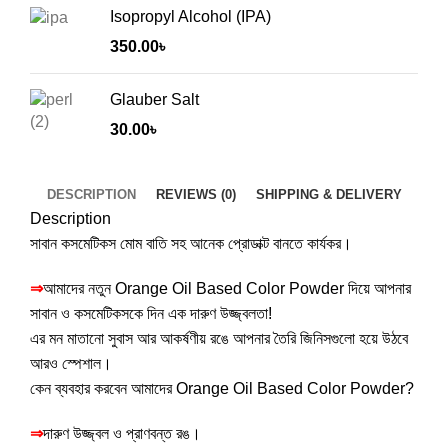
Isopropyl Alcohol (IPA)
350.00
৳
Glauber Salt
30.00
৳
DESCRIPTION
REVIEWS (0)
SHIPPING & DELIVERY
Description
সাবান কসমেটিকস মোম বাতি সহ আনেক প্রোডাক্ট বানতে কার্যকর।
⇒
আমাদের নতুন Orange Oil Based Color Powder দিয়ে আপনার
সাবান ও কসমেটিকসকে দিন এক দারুণ উজ্জ্বলতা!
এর মন মাতানো সুবাস আর আকর্ষণীয় রঙে আপনার তৈরি জিনিসগুলো হয়ে উঠবে
আরও স্পেশাল।
কেন ব্যবহার করবেন আমাদের Orange Oil Based Color Powder?
⇒
দারুণ উজ্জ্বল ও প্রাণবন্ত রঙ।