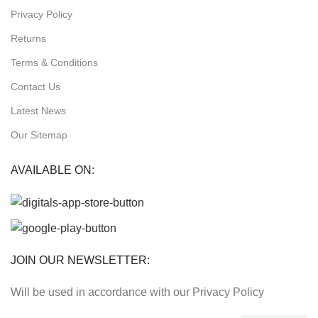
Privacy Policy
Returns
Terms & Conditions
Contact Us
Latest News
Our Sitemap
AVAILABLE ON:
JOIN OUR NEWSLETTER:
Will be used in accordance with our Privacy Policy