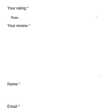
Your rating
*
Your review
*
Name
*
Email
*