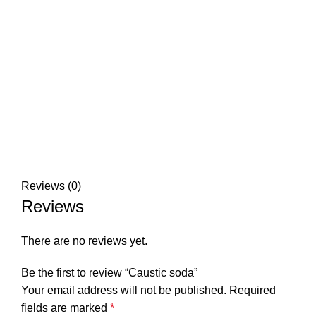
Reviews (0)
Reviews
There are no reviews yet.
Be the first to review “Caustic soda”
Your email address will not be published.
Required
fields are marked
*