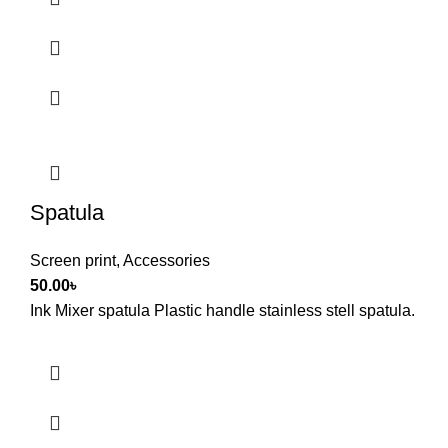
Spatula
Screen print
,
Accessories
50.00
৳
Ink Mixer spatula Plastic handle stainless stell spatula.