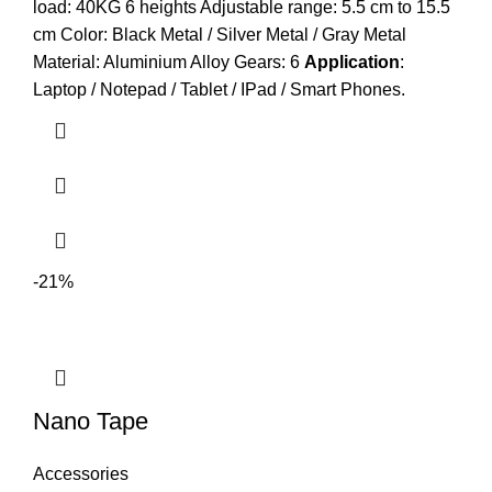
load: 40KG 6 heights Adjustable range: 5.5 cm to 15.5
cm Color: Black Metal / Silver Metal / Gray Metal
Material: Aluminium Alloy Gears: 6
Application
:
Laptop / Notepad / Tablet / IPad / Smart Phones.
-21%
Nano Tape
Accessories