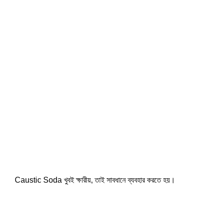
Caustic Soda খুবই ক্ষারীয়, তাই সাবধানে ব্যবহার করতে হয়।