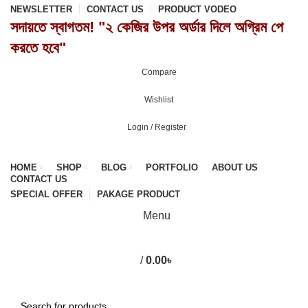
NEWSLETTER
CONTACT US
PRODUCT VODEO
সদায়তে স্বাগতম! "২ কেজির উপর অর্ডার দিলে অগ্রিম পে
করতে হবে"
Compare
0
Wishlist
0
Login / Register
HOME
SHOP
BLOG
PORTFOLIO
ABOUT US
CONTACT US
SPECIAL OFFER
PAKAGE PRODUCT
Menu
/
0.00
৳
0
items
Browse Categories