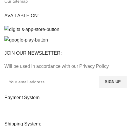
Our Sitemap
AVAILABLE ON:
JOIN OUR NEWSLETTER:
Will be used in accordance with our Privacy Policy
Payment System:
Shipping System: