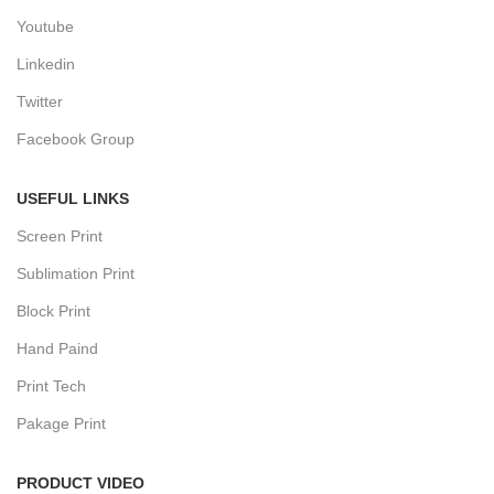
Youtube
Linkedin
Twitter
Facebook Group
USEFUL LINKS
Screen Print
Sublimation Print
Block Print
Hand Paind
Print Tech
Pakage Print
PRODUCT VIDEO