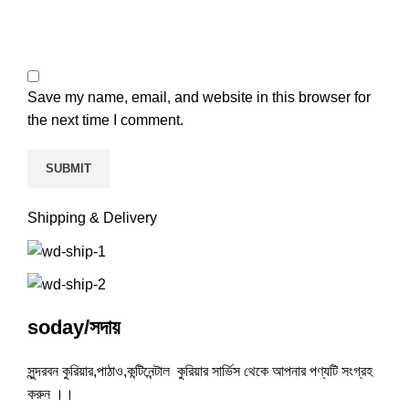
Save my name, email, and website in this browser for
the next time I comment.
Shipping & Delivery
soday/সদায়
সুন্দরবন কুরিয়ার,পাঠাও,কন্টিনেন্টাল কুরিয়ার সার্ভিস থেকে আপনার পণ্যটি সংগ্রহ
করুন ।।