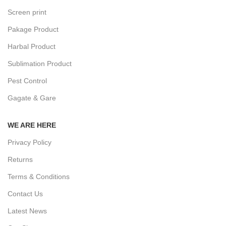
Screen print
Pakage Product
Harbal Product
Sublimation Product
Pest Control
Gagate & Gare
WE ARE HERE
Privacy Policy
Returns
Terms & Conditions
Contact Us
Latest News