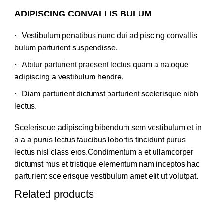
ADIPISCING CONVALLIS BULUM
Vestibulum penatibus nunc dui adipiscing convallis
bulum parturient suspendisse.
Abitur parturient praesent lectus quam a natoque
adipiscing a vestibulum hendre.
Diam parturient dictumst parturient scelerisque nibh
lectus.
Scelerisque adipiscing bibendum sem vestibulum et in
a a a purus lectus faucibus lobortis tincidunt purus
lectus nisl class eros.Condimentum a et ullamcorper
dictumst mus et tristique elementum nam inceptos hac
parturient scelerisque vestibulum amet elit ut volutpat.
Related products