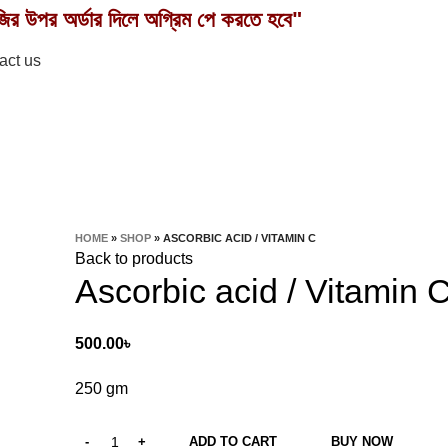
ির উপর অর্ডার দিলে অগ্রিম পে করতে হবে"
act us
HOME
»
SHOP
»
ASCORBIC ACID / VITAMIN C
Back to products
Ascorbic acid / Vitamin 
500.00
৳
250 gm
ADD TO CART
BUY NOW