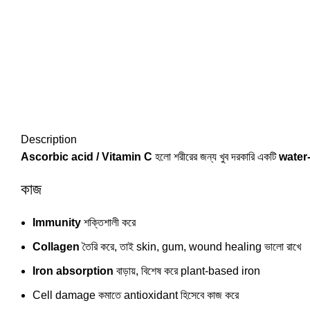
Description
Ascorbic acid / Vitamin C
হলো শরীরের জন্য খুব দরকারি একটি
water
কাজ
Immunity
শক্তিশালী করে
Collagen
তৈরি করে, তাই skin, gum, wound healing ভালো রাখে
Iron absorption
বাড়ায়, বিশেষ করে plant-based iron
Cell damage কমাতে antioxidant হিসেবে কাজ করে