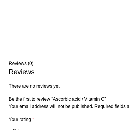
Reviews (0)
Reviews
There are no reviews yet.
Be the first to review “Ascorbic acid / Vitamin C”
Your email address will not be published.
Required fields 
Your rating
*