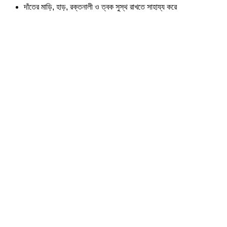
দাঁতের মাড়ি, হাড়, রক্তনালী ও ত্বক সুস্থ রাখতে সাহায্য করে