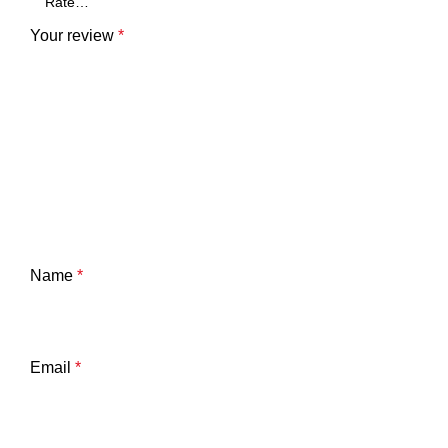
Your review
*
Name
*
Email
*