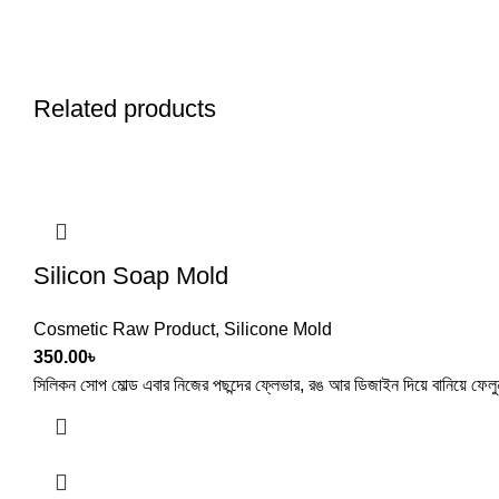
Related products
Silicon Soap Mold
Cosmetic Raw Product
,
Silicone Mold
350.00
৳
সিলিকন সোপ মোল্ড এবার নিজের পছন্দের ফ্লেভার, রঙ আর ডিজাইন দিয়ে বানিয়ে ফেলু