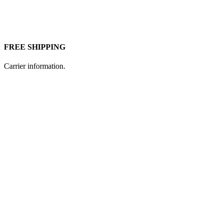
FREE SHIPPING
Carrier information.