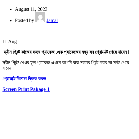
August 11, 2023
Posted by
Jamal
11
Aug
স্ক্রীন প্রিন্ট কাজের সহজ প্যাকেজ ,এক প্যাকেজের মধ্য সব প্রোডাক্ট পেয়ে যাবেন।
স্ক্রীন প্রিন্ট শেখার ফুল প্যাকেজ এখানে আপনি যাযা দরকার প্রিন্ট করার তা সবই পেয়ে
যাবেন।
প্রোডাক্ট কিনতে ক্লিক করুন
Screen Print Pakage-1