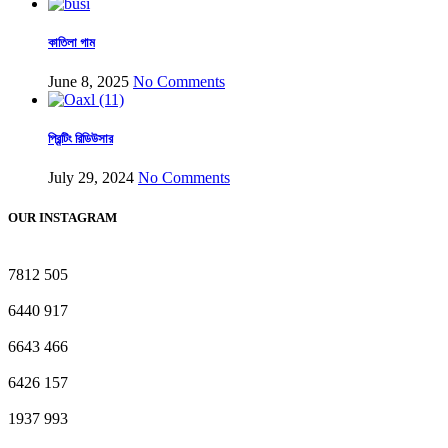
কাতিলা গাম
June 8, 2025
No Comments
প্রিন্টিং রিডিউসার
July 29, 2024
No Comments
OUR INSTAGRAM
7812
505
6440
917
6643
466
6426
157
1937
993