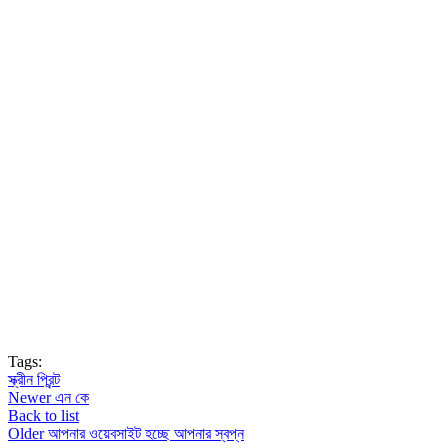
Tags:
স্ক্রীন প্রিন্ট
Newer
এন কে
Back to list
Older
আপনার ওয়েবসাইট হচ্ছে আপনার স্বপ্ন