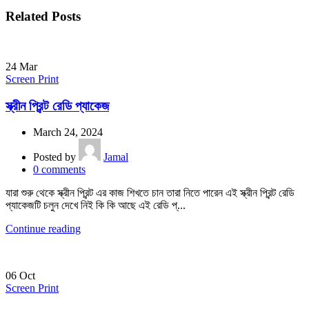
Related Posts
24
Mar
Screen Print
স্ক্রীন প্রিন্ট রেডি প্যাকেজ
March 24, 2024
Posted by
Jamal
0
comments
যারা শুরু থেকে স্ক্রীন প্রিন্ট এর কাজ শিখতে চান তারা নিতে পারেন এই স্ক্রীন প্রিন্ট রেডি
প্যাকেজটি চলুন দেখে নিই কি কি আছে এই রেডি প্...
Continue reading
06
Oct
Screen Print