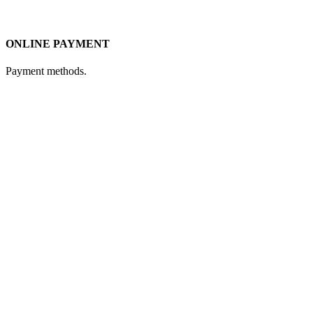
ONLINE PAYMENT
Payment methods.