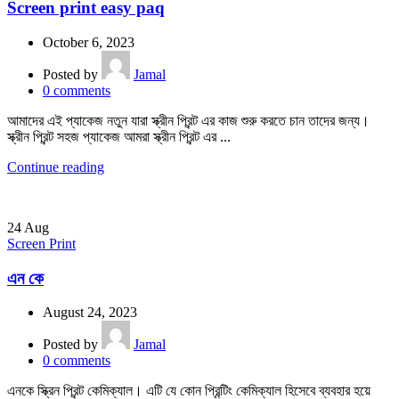
Screen print easy paq
October 6, 2023
Posted by
Jamal
0
comments
আমাদের এই প্যাকেজ নতুন যারা স্ক্রীন প্রিন্ট এর কাজ শুরু করতে চান তাদের জন্য।
স্ক্রীন প্রিন্ট সহজ প্যাকেজ আমরা স্ক্রীন প্রিন্ট এর ...
Continue reading
24
Aug
Screen Print
এন কে
August 24, 2023
Posted by
Jamal
0
comments
এনকে স্ক্রিন প্রিন্ট কেমিক্যাল। এটি যে কোন প্রিন্টিং কেমিক্যাল হিসেবে ব্যবহার হয়ে