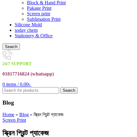
Block & Hand Print
Pakage Print
Screen print
Sublimation Print
Silicone Mold
soday chem
Stationery & Office
Search
24/7 SUPPORT
01817716824 (
whatsapp)
0
items
/
0.00
৳
Search
Blog
Home
»
Blog
»
স্ক্রিন প্রিন্ট প্যাকেজ
Screen Print
স্ক্রিন প্রিন্ট প্যাকেজ