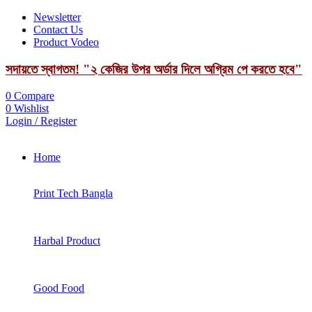
Newsletter
Contact Us
Product Vodeo
সদায়তে স্বাগতম! "২ কেজির উপর অর্ডার দিলে অগ্রিম পে করতে হবে"
0
Compare
0
Wishlist
Login / Register
Home
Print Tech Bangla
Harbal Product
Good Food