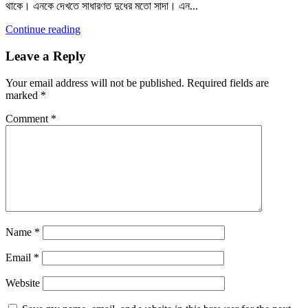
থাকে। এনকে দেখতে সাধারণত দুধের মতো সাদা। এন...
Continue reading
Leave a Reply
Your email address will not be published.
Required fields are
marked
*
Comment
*
Name
*
Email
*
Website