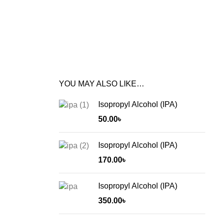
YOU MAY ALSO LIKE…
Isopropyl Alcohol (IPA)
50.00
৳
Isopropyl Alcohol (IPA)
170.00
৳
Isopropyl Alcohol (IPA)
350.00
৳