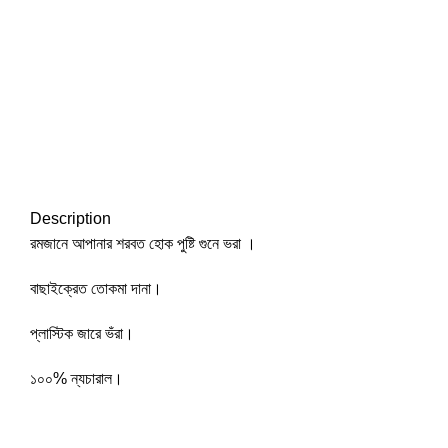
Description
রমজানে আপানার শরবত হোক পুষ্টি গুনে ভরা ।
বাছাইক্রেত তোকমা দানা।
প্লাস্টিক জারে ভঁরা।
১০০% ন্যচারাল।