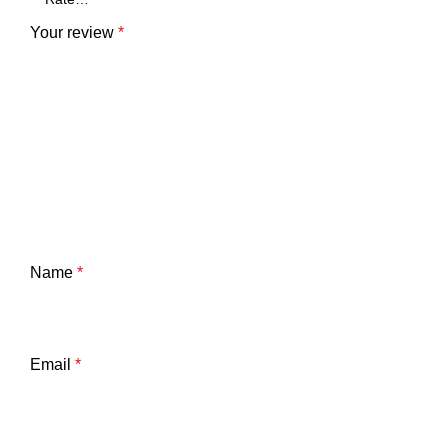
Your review
*
Name
*
Email
*