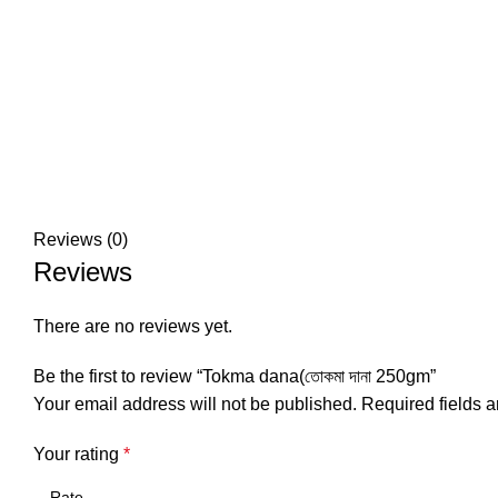
Reviews (0)
Reviews
There are no reviews yet.
Be the first to review “Tokma dana(তোকমা দানা 250gm”
Your email address will not be published.
Required fields 
Your rating
*