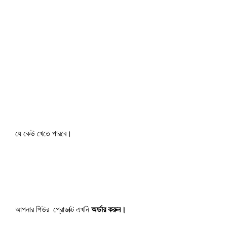
যে কেউ খেতে পারবে।
আপনার পিউর প্রোডাক্ট এখনি
অর্ডার করুন।