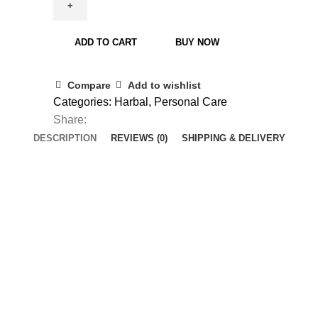
ADD TO CART
BUY NOW
Compare
Add to wishlist
Categories:
Harbal
,
Personal Care
Share:
DESCRIPTION
REVIEWS (0)
SHIPPING & DELIVERY