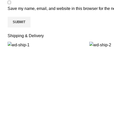
Save my name, email, and website in this browser for the n
Shipping & Delivery