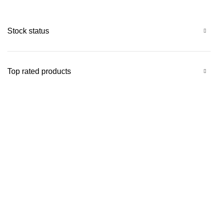
Stock status
Top rated products