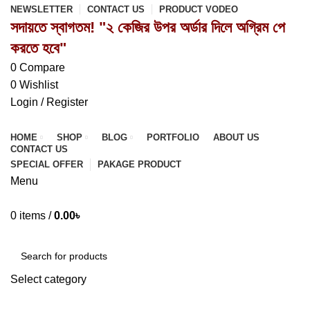
NEWSLETTER
CONTACT US
PRODUCT VODEO
সদায়তে স্বাগতম! "২ কেজির উপর অর্ডার দিলে অগ্রিম পে
করতে হবে"
0
Compare
0
Wishlist
Login / Register
HOME
SHOP
BLOG
PORTFOLIO
ABOUT US
CONTACT US
SPECIAL OFFER
PAKAGE PRODUCT
Menu
0
items
/
0.00
৳
Browse Categories
Select category
SEARCH