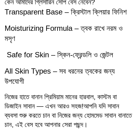
কেন আমাদের গ্লিসারিন সোপ বেস নেবেন?
Transparent Base – ক্রিস্টাল ক্লিয়ার ফিনিশ
Moisturizing Formula – ত্বক রাখে নরম ও
মসৃণ
Safe for Skin – স্কিন-ফ্রেন্ডলি ও জেন্টল
All Skin Types – সব ধরনের ত্বকের জন্য
উপযোগী
নিজের হাতে বানান প্রিমিয়াম মানের হারবাল, কাস্টম বা
ডিজাইন সাবান — এখন আরও সহজ!আপনি যদি সাবান
ব্যবসা শুরু করতে চান বা নিজের জন্য হোমমেড সাবান বানাতে
চান, এই বেস হবে আপনার সেরা পছন্দ।