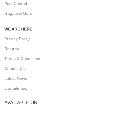
Pest Control
Gagate & Gare
WE ARE HERE
Privacy Policy
Returns
Terms & Conditions
Contact Us
Latest News
Our Sitemap
AVAILABLE ON: