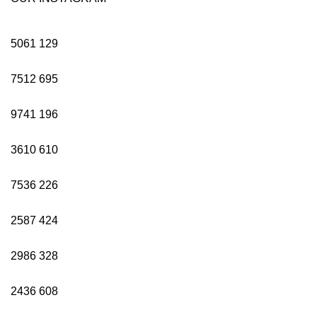
5061
129
7512
695
9741
196
3610
610
7536
226
2587
424
2986
328
2436
608