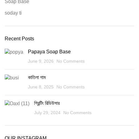
Soap Base
soday ti
Recent Posts
Papaya Soap Base
June 9, 2026
No Comments
কাতিলা গাম
June 8, 2025
No Comments
প্রিন্টিং রিডিউসার
July 29, 2024
No Comments
OUR INSTAGRAM