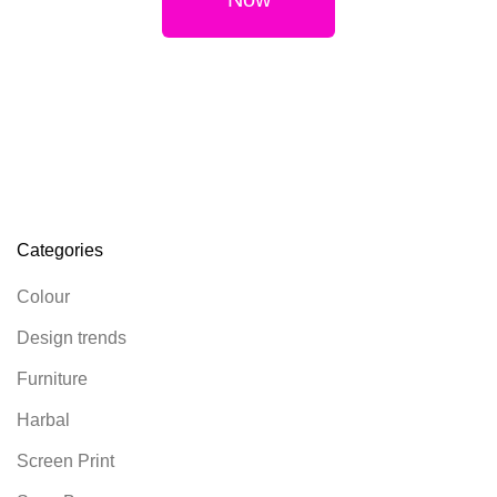
Categories
Colour
Design trends
Furniture
Harbal
Screen Print