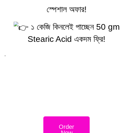
স্পেশাল অফার!
১ কেজি কিনলেই পাচ্ছেন 50 gm
Stearic Acid একদম ফ্রি!
.
Order
Now