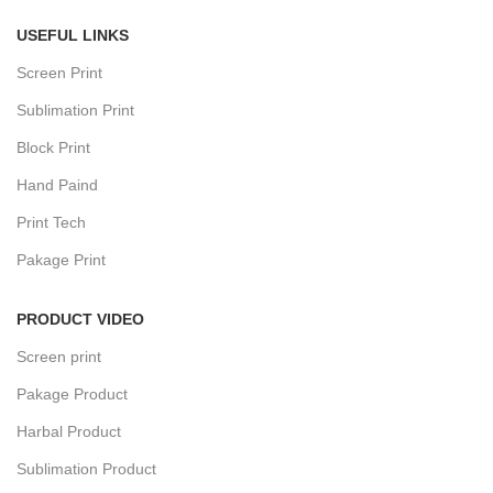
USEFUL LINKS
Screen Print
Sublimation Print
Block Print
Hand Paind
Print Tech
Pakage Print
PRODUCT VIDEO
Screen print
Pakage Product
Harbal Product
Sublimation Product