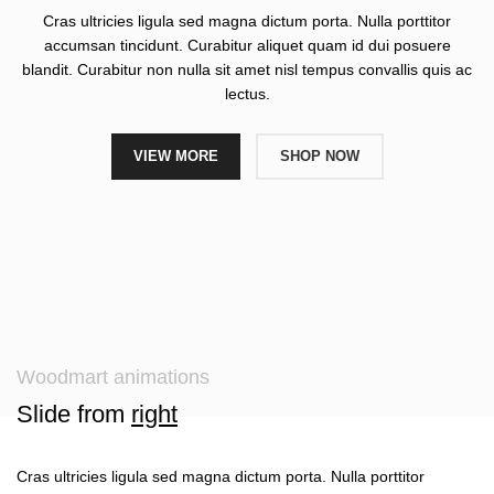
Cras ultricies ligula sed magna dictum porta. Nulla porttitor
accumsan tincidunt. Curabitur aliquet quam id dui posuere
blandit. Curabitur non nulla sit amet nisl tempus convallis quis ac
lectus.
VIEW MORE
SHOP NOW
Woodmart animations
Slide from
right
Cras ultricies ligula sed magna dictum porta. Nulla porttitor