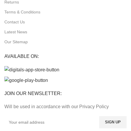
Returns
Terms & Conditions
Contact Us
Latest News
Our Sitemap
AVAILABLE ON:
JOIN OUR NEWSLETTER:
Will be used in accordance with our Privacy Policy