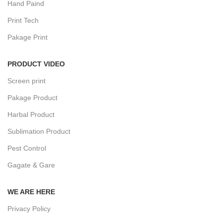
Hand Paind
Print Tech
Pakage Print
PRODUCT VIDEO
Screen print
Pakage Product
Harbal Product
Sublimation Product
Pest Control
Gagate & Gare
WE ARE HERE
Privacy Policy